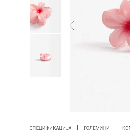
СПЕЦИФИКАЦИЈА
ГОЛЕМИНИ
КО