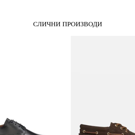
СЛИЧНИ ПРОИЗВОДИ