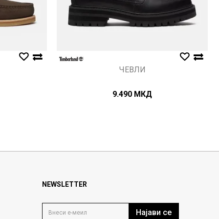
ЧЕВЛИ
9.490
МКД
NEWSLETTER
Најави се