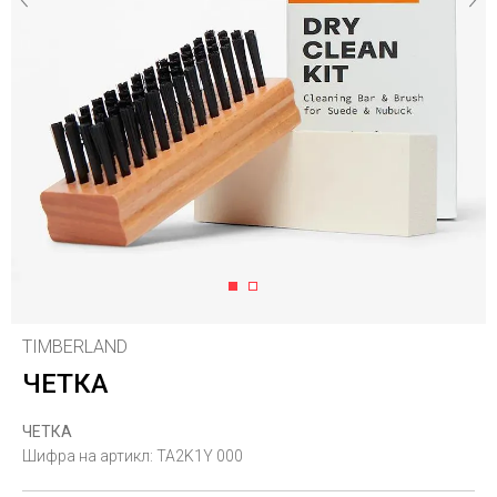
1
2
TIMBERLAND
ЧЕТКА
ЧЕТКА
Шифра на артикл:
TA2K1Y 000