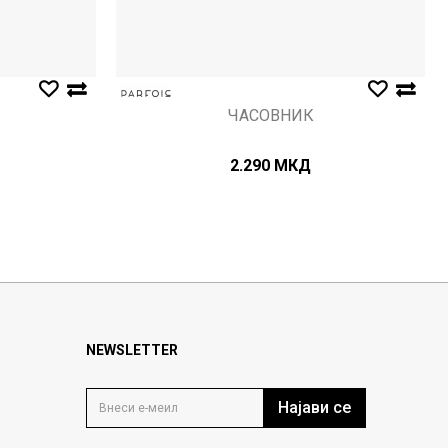
ЧАСОВНИК
2.290
МКД
NEWSLETTER
Најави се