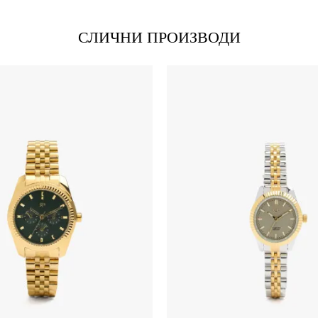
СЛИЧНИ ПРОИЗВОДИ