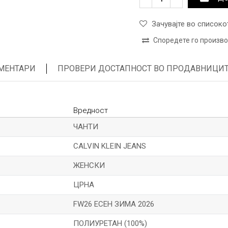
Зачувајте во списоко
Споредете го произв
МЕНТАРИ
ПРОВЕРИ ДОСТАПНОСТ ВО ПРОДАВНИЦИ
Вредност
ЧАНТИ
CALVIN KLEIN JEANS
ЖЕНСКИ
ЦРНА
FW26 ЕСЕН ЗИМА 2026
ПОЛИУРЕТАН (100%)