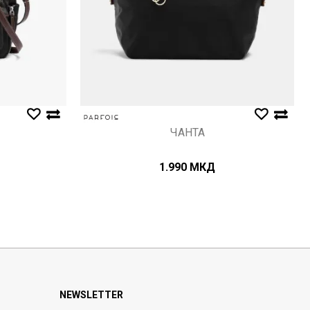
ЧАНТА
1.990
МКД
NEWSLETTER