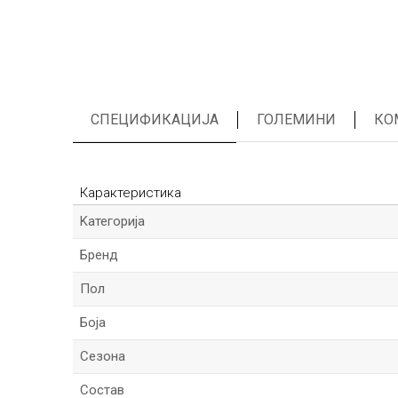
СПЕЦИФИКАЦИЈА
ГОЛЕМИНИ
КО
Карактеристика
Kатегорија
Бренд
Пол
Боја
Сезона
Состав