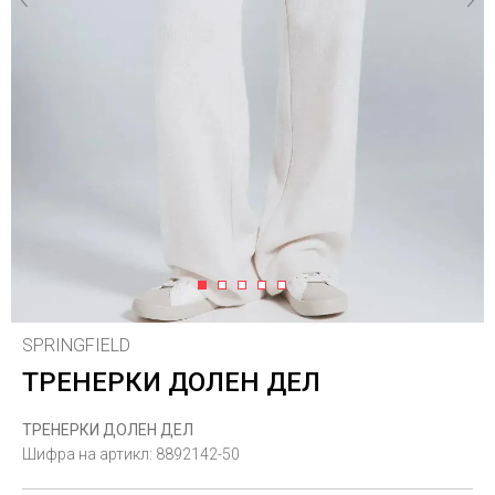
1
2
3
4
5
SPRINGFIELD
ТРЕНЕРКИ ДОЛЕН ДЕЛ
ТРЕНЕРКИ ДОЛЕН ДЕЛ
Шифра на артикл:
8892142-50