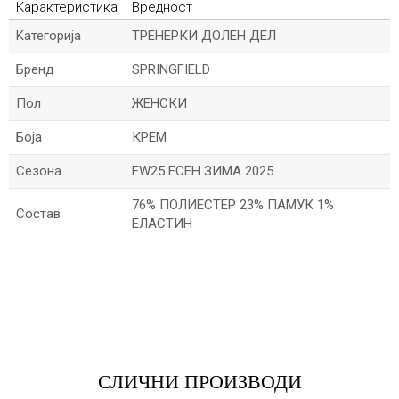
Карактеристика
Вредност
Kатегорија
ТРЕНЕРКИ ДОЛЕН ДЕЛ
Бренд
SPRINGFIELD
Пол
ЖЕНСКИ
Боја
КРЕМ
Сезона
FW25 ЕСЕН ЗИМА 2025
76% ПОЛИЕСТЕР 23% ПАМУК 1%
Состав
ЕЛАСТИН
*Име/Прекар
*Е-меил
СЛИЧНИ ПРОИЗВОДИ