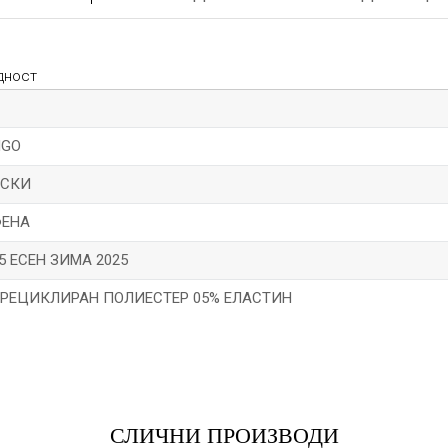
дност
NGO
СКИ
ЕНА
5 ЕСЕН ЗИМА 2025
 РЕЦИКЛИРАН ПОЛИЕСТЕР 05% ЕЛАСТИН
*Е-меил
СЛИЧНИ ПРОИЗВОДИ