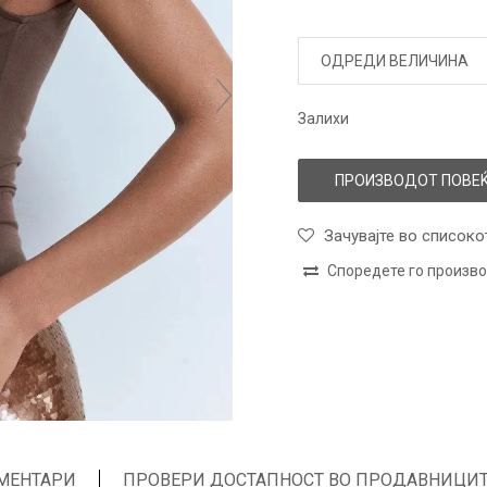
ОДРЕДИ ВЕЛИЧИНА
Залихи
ПРОИЗВОДОТ ПОВЕЌ
Зачувајте во списоко
Споредете го произв
МЕНТАРИ
ПРОВЕРИ ДОСТАПНОСТ ВО ПРОДАВНИЦИ