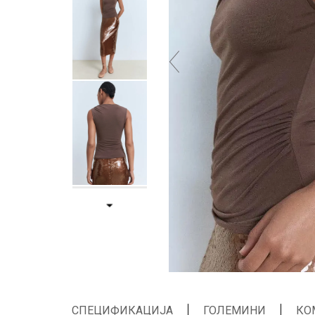
СПЕЦИФИКАЦИЈА
ГОЛЕМИНИ
КО