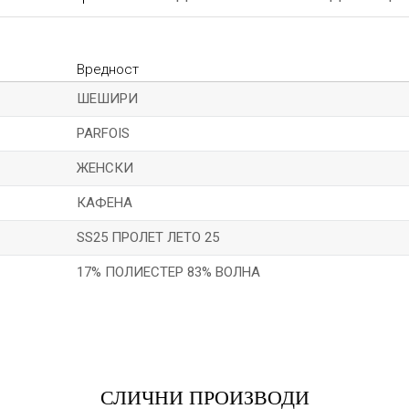
Вредност
ШЕШИРИ
PARFOIS
ЖЕНСКИ
КАФЕНА
SS25 ПРОЛЕТ ЛЕТО 25
17% ПОЛИЕСТЕР 83% ВОЛНА
*Е-меил
СЛИЧНИ ПРОИЗВОДИ