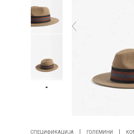
СПЕЦИФИКАЦИЈА
ГОЛЕМИНИ
КО