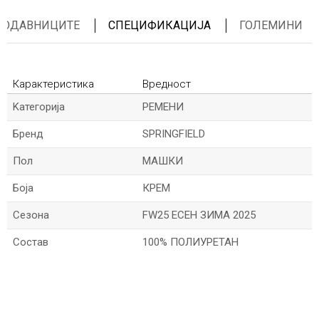
ПРОДАВНИЦИТЕ
СПЕЦИФИКАЦИЈА
ГОЛЕМИНИ
Карактеристика
Вредност
Kатегорија
РЕМЕНИ
Бренд
SPRINGFIELD
Пол
МАШКИ
Боја
КРЕМ
Сезона
FW25 ЕСЕН ЗИМА 2025
Состав
100% ПОЛИУРЕТАН
*Име/Прекар