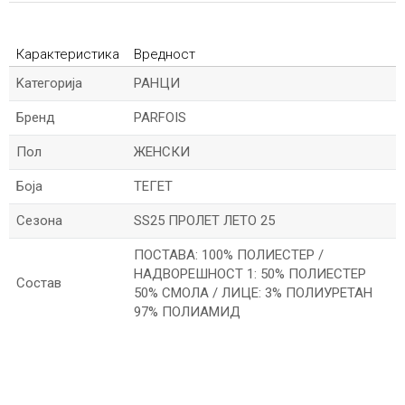
Карактеристика
Вредност
Kатегорија
РАНЦИ
Бренд
PARFOIS
Пол
ЖЕНСКИ
Боја
ТЕГЕТ
Сезона
SS25 ПРОЛЕТ ЛЕТО 25
ПОСТАВА: 100% ПОЛИЕСТЕР /
НАДВОРЕШНОСТ 1: 50% ПОЛИЕСТЕР
Состав
50% СМОЛА / ЛИЦЕ: 3% ПОЛИУРЕТАН
97% ПОЛИАМИД
*Име/Прекар