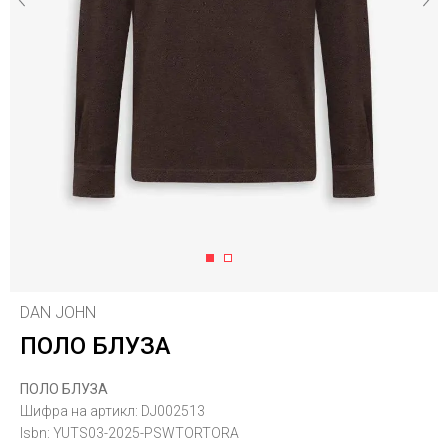
1
2
DAN JOHN
ПОЛО БЛУЗА
ПОЛО БЛУЗА
Шифра на артикл:
DJ002513
Isbn:
YUTS03-2025-PSWTORTORA