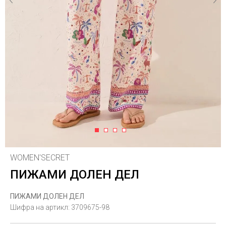
1
2
3
4
WOMEN'SECRET
ПИЖАМИ ДОЛЕН ДЕЛ
ПИЖАМИ ДОЛЕН ДЕЛ
Шифра на артикл:
3709675-98