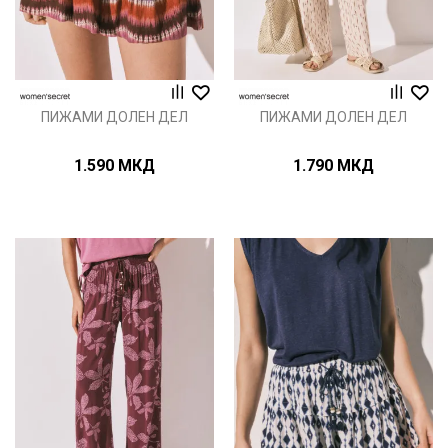
ПИЖАМИ ДОЛЕН ДЕЛ
ПИЖАМИ ДОЛЕН ДЕЛ
1.590
МКД
1.790
МКД