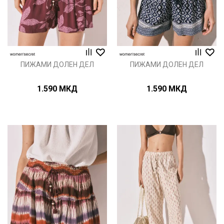
ПИЖАМИ ДОЛЕН ДЕЛ
ПИЖАМИ ДОЛЕН ДЕЛ
1.590
МКД
1.590
МКД