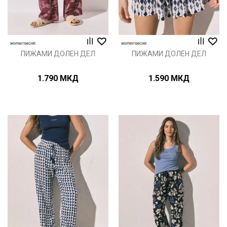
ПИЖАМИ ДОЛЕН ДЕЛ
ПИЖАМИ ДОЛЕН ДЕЛ
1.790
МКД
1.590
МКД