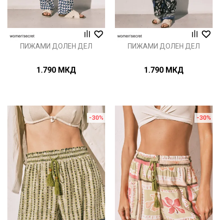
ПИЖАМИ ДОЛЕН ДЕЛ
ПИЖАМИ ДОЛЕН ДЕЛ
1.790
МКД
1.790
МКД
-30
%
-30
%