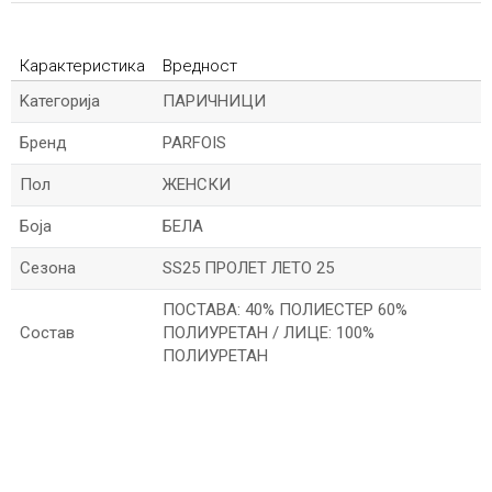
Карактеристика
Вредност
Kатегорија
ПАРИЧНИЦИ
Бренд
PARFOIS
Пол
ЖЕНСКИ
Боја
БЕЛА
Сезона
SS25 ПРОЛЕТ ЛЕТО 25
ПОСТАВА: 40% ПОЛИЕСТЕР 60%
Состав
ПОЛИУРЕТАН / ЛИЦЕ: 100%
ПОЛИУРЕТАН
*Име/Прекар
*Е-меил