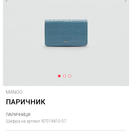
1
2
3
MANGO
ПАРИЧНИК
ПАРИЧНИЦИ
Шифра на артикл:
87014810-57