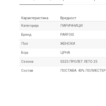
Карактеристика
Вредност
Kатегорија
ПАРИЧНИЦИ
Бренд
PARFOIS
Пол
ЖЕНСКИ
Боја
ЦРНА
Сезона
SS25 ПРОЛЕТ ЛЕТО 25
Состав
ПОСТАВА: 40% ПОЛИЕСТЕР
*Име/Прекар