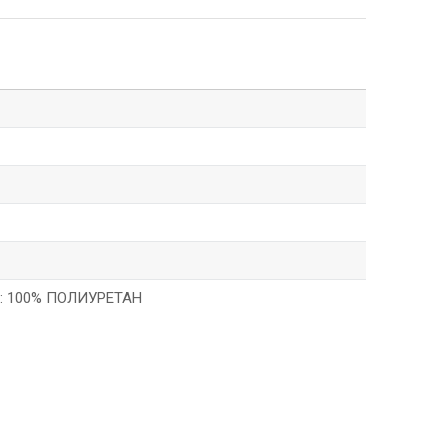
: 100% ПОЛИУРЕТАН