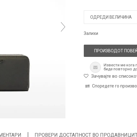
ОДРЕДИ ВЕЛИЧИНА
Залихи
ПРОИЗВОДОТ ПОВЕЌ
Извести ме кога 
биде повторно д
Зачувајте во списоко
Споредете го произв
МЕНТАРИ
ПРОВЕРИ ДОСТАПНОСТ ВО ПРОДАВНИЦИ