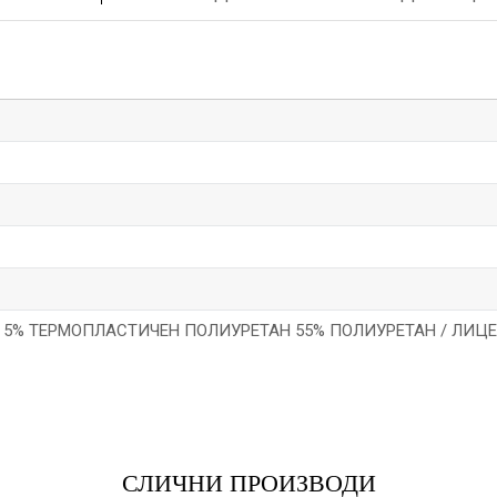
 5% ТЕРМОПЛАСТИЧЕН ПОЛИУРЕТАН 55% ПОЛИУРЕТАН / ЛИЦЕ
*Е-меил
СЛИЧНИ ПРОИЗВОДИ