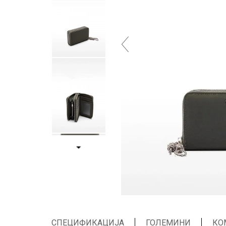
СПЕЦИФИКАЦИЈА
ГОЛЕМИНИ
КО