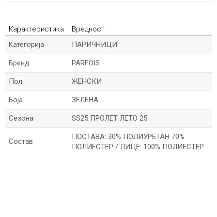
Карактеристика
Вредност
Kатегорија
ПАРИЧНИЦИ
Бренд
PARFOIS
Пол
ЖЕНСКИ
Боја
ЗЕЛЕНА
Сезона
SS25 ПРОЛЕТ ЛЕТО 25
ПОСТАВА: 30% ПОЛИУРЕТАН 70%
Состав
ПОЛИЕСТЕР / ЛИЦЕ: 100% ПОЛИЕСТЕР
*Име/Прекар
*Е-меил