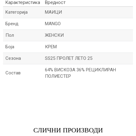
Карактеристика
Вредност
Kатегорија
МАИЦИ
Бренд
MANGO
Пол
ЖЕНСКИ
Боја
КРЕМ
Сезона
SS25 ПРОЛЕТ ЛЕТО 25
64% ВИСКОЗА 36% РЕЦИКЛИРАН
Состав
ПОЛИЕСТЕР
*Име/Прекар
*Е-меил
СЛИЧНИ ПРОИЗВОДИ