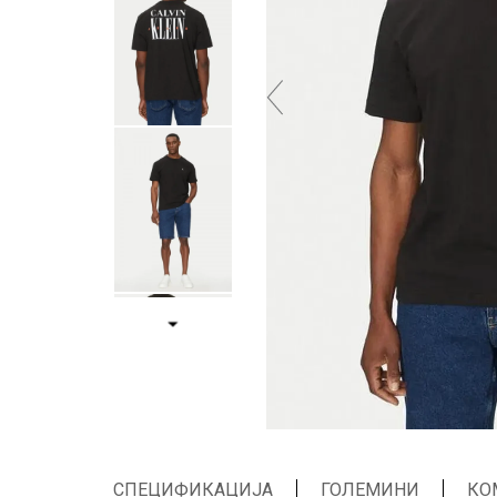
СПЕЦИФИКАЦИЈА
ГОЛЕМИНИ
КО