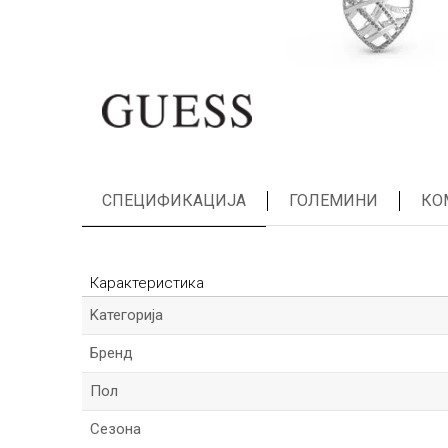
СПЕЦИФИКАЦИЈА
ГОЛЕМИНИ
КО
Карактеристика
Kатегорија
Бренд
Пол
Сезона