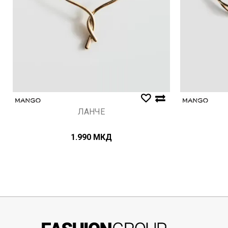
ЛАНЧЕ
1.990
МКД