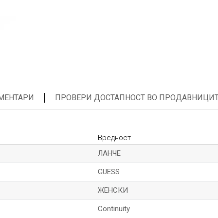
МЕНТАРИ
ПРОВЕРИ ДОСТАПНОСТ ВО ПРОДАВНИЦИ
Вредност
ЛАНЧЕ
GUESS
ЖЕНСКИ
Continuity