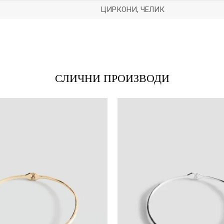
ЦИРКОНИ, ЧЕЛИК
*Е-меил
СЛИЧНИ ПРОИЗВОДИ