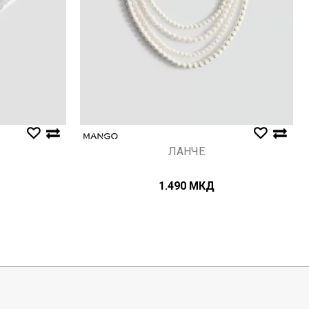
ЛАНЧЕ
1.490
МКД