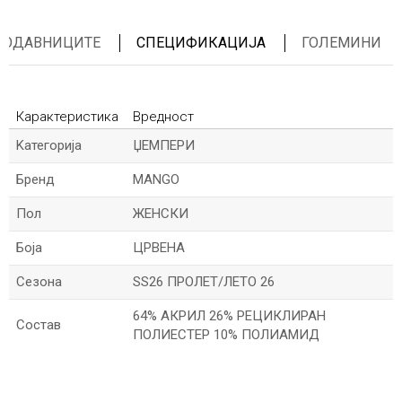
ПРОДАВНИЦИТЕ
СПЕЦИФИКАЦИЈА
ГОЛЕМИНИ
Карактеристика
Вредност
Kатегорија
ЏЕМПЕРИ
Бренд
MANGO
Пол
ЖЕНСКИ
Боја
ЦРВЕНА
Сезона
SS26 ПРОЛЕТ/ЛЕТО 26
64% АКРИЛ 26% РЕЦИКЛИРАН
Состав
ПОЛИЕСТЕР 10% ПОЛИАМИД
*Име/Прекар