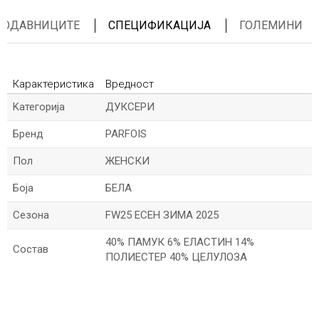
ПРОДАВНИЦИТЕ
СПЕЦИФИКАЦИЈА
ГОЛЕМИНИ
Карактеристика
Вредност
Kатегорија
ДУКСЕРИ
Бренд
PARFOIS
Пол
ЖЕНСКИ
Боја
БЕЛА
Сезона
FW25 ЕСЕН ЗИМА 2025
40% ПАМУК 6% ЕЛАСТИН 14%
Состав
ПОЛИЕСТЕР 40% ЦЕЛУЛОЗА
*Име/Прекар