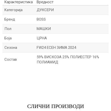
Карактеристика
Вредност
Kатегорија
ДУКСЕРИ
Бренд
BOSS
Пол
МАШКИ
Боја
ЦРНА
Сезона
FW24 ЕСЕН ЗИМА 2024
59% ВИСКОЗА 25% ПОЛИЕСТЕР 16%
Состав
ПОЛИАМИД
*Име/Прекар
*Е-меил
СЛИЧНИ ПРОИЗВОДИ