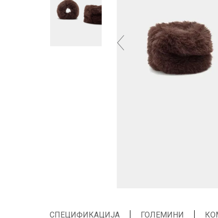
СПЕЦИФИКАЦИЈА
ГОЛЕМИНИ
КО