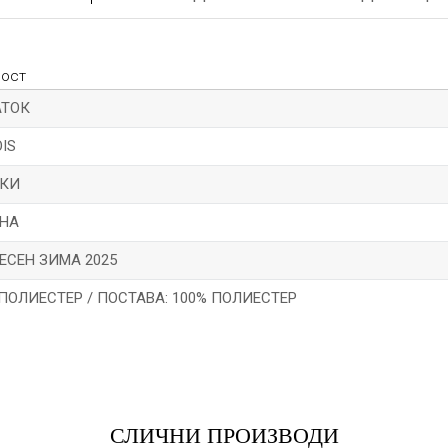
ност
ТОК
IS
КИ
НА
ЕСЕН ЗИМА 2025
 ПОЛИЕСТЕР / ПОСТАВА: 100% ПОЛИЕСТЕР
*Е-меил
СЛИЧНИ ПРОИЗВОДИ