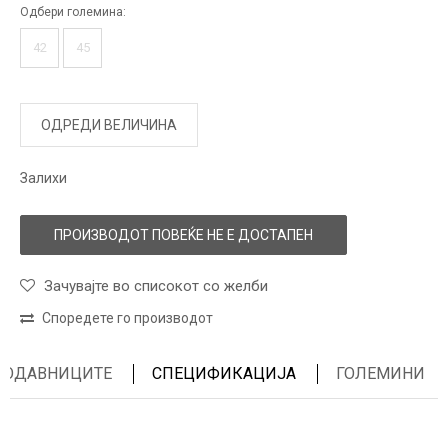
Одбери големина:
42
45
ОДРЕДИ ВЕЛИЧИНА
Залихи
ПРОИЗВОДОТ ПОВЕЌЕ НЕ Е ДОСТАПЕН
Зачувајте во списокот со желби
Споредете го производот
ПРОДАВНИЦИТЕ
СПЕЦИФИКАЦИЈА
ГОЛЕМИНИ