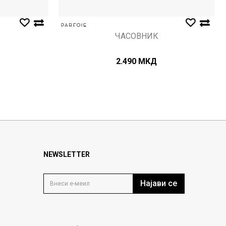
ЧАСОВНИК
2.490
МКД
NEWSLETTER
Најави се