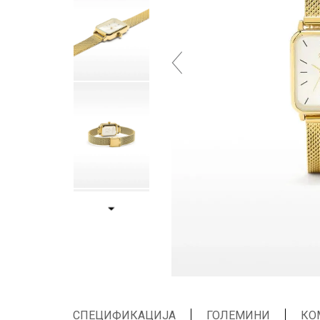
СПЕЦИФИКАЦИЈА
ГОЛЕМИНИ
КО