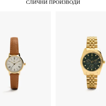
СЛИЧНИ ПРОИЗВОДИ