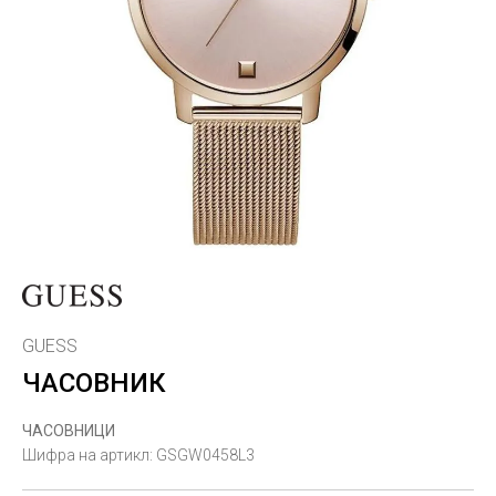
GUESS
ЧАСОВНИК
ЧАСОВНИЦИ
Шифра на артикл:
GSGW0458L3