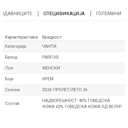
ПРОДАВНИЦИТЕ
СПЕЦИФИКАЦИЈА
ГОЛЕМИНИ
Карактеристика
Вредност
Kатегорија
ЧАНТИ
Бренд
PARFOIS
Пол
ЖЕНСКИ
Боја
КРЕМ
Сезона
SS26 ПРОЛЕТ/ЛЕТО 26
НАДВОРЕШНОСТ: 40% ГОВЕДСКА
Состав
КОЖА 60% ГОВЕДСКА КОЖА ОД ВЕЛУР
*Име/Прекар