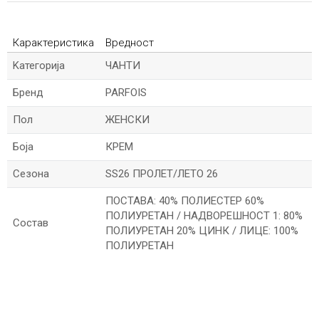
Карактеристика
Вредност
Kатегорија
ЧАНТИ
Бренд
PARFOIS
Пол
ЖЕНСКИ
Боја
КРЕМ
Сезона
SS26 ПРОЛЕТ/ЛЕТО 26
ПОСТАВА: 40% ПОЛИЕСТЕР 60%
ПОЛИУРЕТАН / НАДВОРЕШНОСТ 1: 80%
Состав
ПОЛИУРЕТАН 20% ЦИНК / ЛИЦЕ: 100%
ПОЛИУРЕТАН
*Име/Прекар