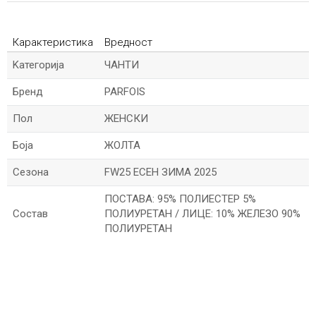
Карактеристика
Вредност
Kатегорија
ЧАНТИ
Бренд
PARFOIS
Пол
ЖЕНСКИ
Боја
ЖОЛТА
Сезона
FW25 ЕСЕН ЗИМА 2025
ПОСТАВА: 95% ПОЛИЕСТЕР 5%
Состав
ПОЛИУРЕТАН / ЛИЦЕ: 10% ЖЕЛЕЗО 90%
ПОЛИУРЕТАН
*Име/Прекар
*Е-меил