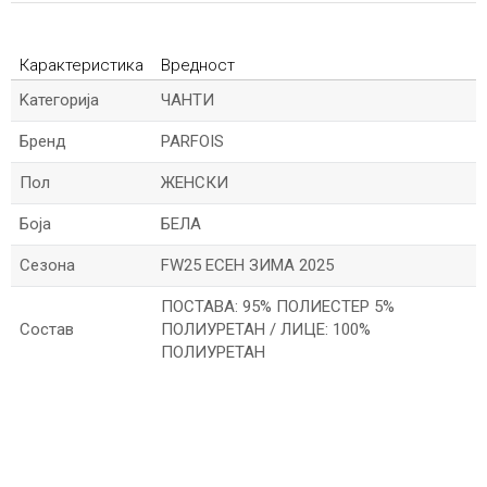
Карактеристика
Вредност
Kатегорија
ЧАНТИ
Бренд
PARFOIS
Пол
ЖЕНСКИ
Боја
БЕЛА
Сезона
FW25 ЕСЕН ЗИМА 2025
ПОСТАВА: 95% ПОЛИЕСТЕР 5%
Состав
ПОЛИУРЕТАН / ЛИЦЕ: 100%
ПОЛИУРЕТАН
*Име/Прекар
*Е-меил