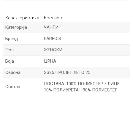
Карактеристика
Вредност
Kатегорија
ЧАНТИ
Бренд
PARFOIS
Пол
ЖЕНСКИ
Боја
ЦРНА
Сезона
SS25 ПРОЛЕТ ЛЕТО 25
ПОСТАВА: 100% ПОЛИЕСТЕР / ЛИЦЕ:
Состав
10% ПОЛИУРЕТАН 90% ПОЛИЕСТЕР
*Име/Прекар
*Е-меил