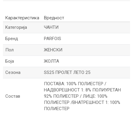
Карактеристика
Вредност
Kатегорија
ЧАНТИ
Бренд
PARFOIS
Пол
ЖЕНСКИ
Боја
ЖОЛТА
Сезона
SS25 ПРОЛЕТ ЛЕТО 25
ПОСТАВА: 100% ПОЛИЕСТЕР /
НАДВОРЕШНОСТ 1: 8% ПОЛИУРЕТАН
Состав
92% ПОЛИЕСТЕР / ЛИЦЕ: 100%
ПОЛИЕСТЕР /ВНАТРЕШНОСТ 1: 100%
ПОЛИЕСТЕР
*Име/Прекар