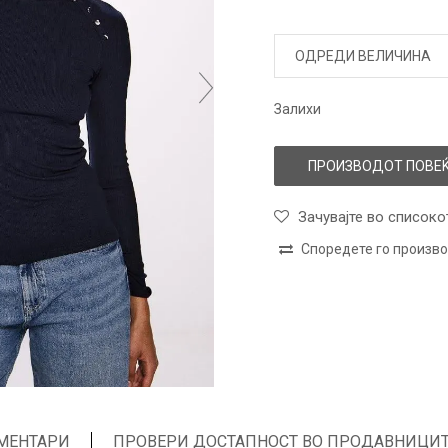
ОДРЕДИ ВЕЛИЧИНА
Залихи
ПРОИЗВОДОТ ПОВЕЌ
Зачувајте во списоко
Споредете го произв
МЕНТАРИ
ПРОВЕРИ ДОСТАПНОСТ ВО ПРОДАВНИЦИ