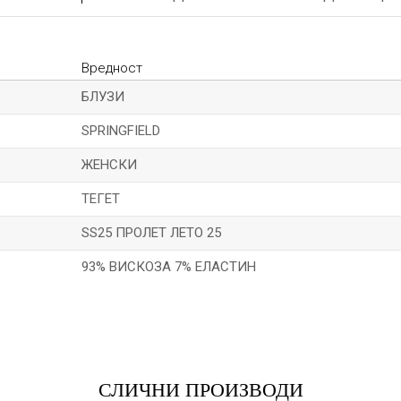
Вредност
БЛУЗИ
SPRINGFIELD
ЖЕНСКИ
ТЕГЕТ
SS25 ПРОЛЕТ ЛЕТО 25
93% ВИСКОЗА 7% ЕЛАСТИН
*Е-меил
СЛИЧНИ ПРОИЗВОДИ