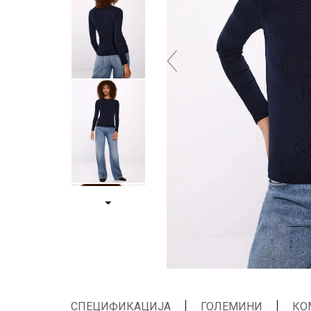
СПЕЦИФИКАЦИЈА
ГОЛЕМИНИ
КО