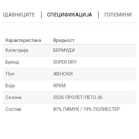
ПРОДАВНИЦИТЕ
СПЕЦИФИКАЦИЈА
ГОЛЕМИНИ
Карактеристика
Вредност
Kатегорија
БЕРМУДИ
Бренд
SUPER DRY
Пол
ЖЕНСКИ
Боја
КРЕМ
Сезона
SS26 ПРОЛЕТ/ЛЕТО 26
Состав
81% ПАМУК / 19% ПОЛИЕСТЕР
*Име/Прекар