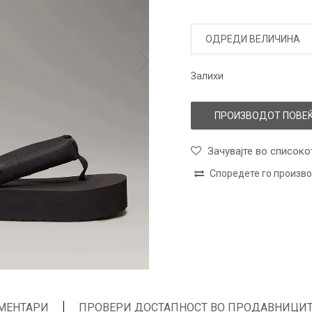
ОДРЕДИ ВЕЛИЧИНА
Залихи
ПРОИЗВОДОТ ПОВЕЌ
Зачувајте во списоко
Споредете го произв
МЕНТАРИ
ПРОВЕРИ ДОСТАПНОСТ ВО ПРОДАВНИЦИ