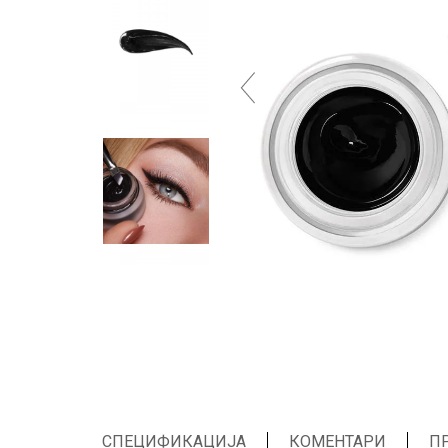
СПЕЦИФИКАЦИЈА
КОМЕНТАРИ
П