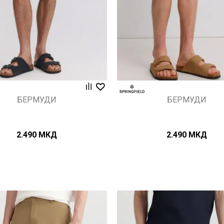
БЕРМУДИ
БЕРМУДИ
2.490
МКД
2.490
МКД