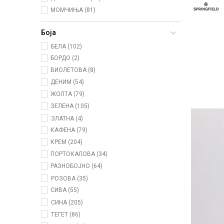
МОМЧИЊА (81)
Боја
БЕЛА (102)
БОРДО (2)
ВИОЛЕТОВА (8)
ДЕНИМ (54)
ЖОЛТА (79)
ЗЕЛЕНА (105)
ЗЛАТНА (4)
КАФЕНА (79)
КРЕМ (204)
ПОРТОКАЛОВА (34)
РАЗНОБОЈНО (64)
РОЗОВА (35)
СИВА (55)
СИНА (205)
ТЕГЕТ (86)