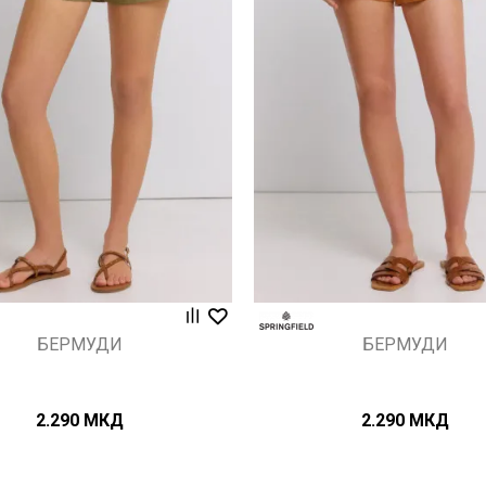
Uporedi
Uporedi
БЕРМУДИ
БЕРМУДИ
2.290
МКД
2.290
МКД