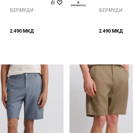
БЕРМУДИ
БЕРМУДИ
2.490
МКД
2.490
МКД
Uporedi
Uporedi