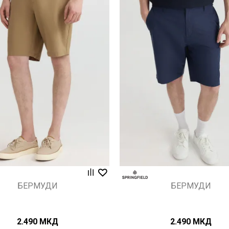
Uporedi
Uporedi
БЕРМУДИ
БЕРМУДИ
2.490
МКД
2.490
МКД