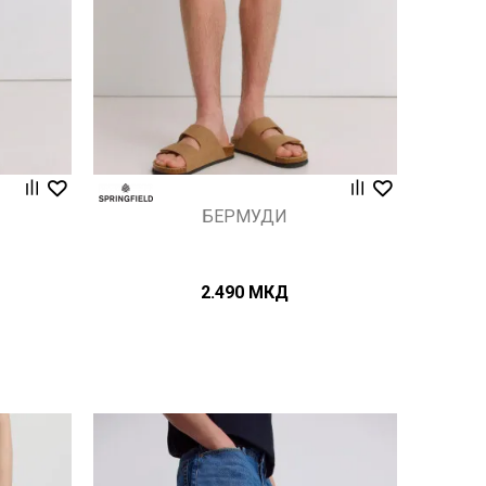
БЕРМУДИ
2.490
МКД