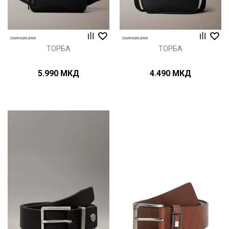
ТОРБА
ТОРБА
5.990
МКД
4.490
МКД