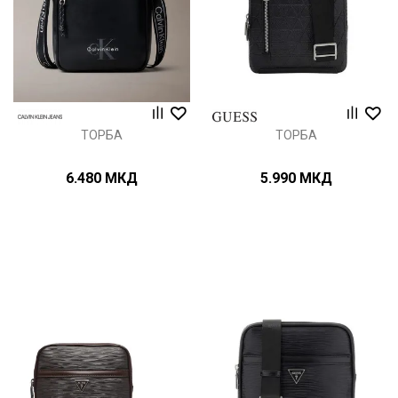
ТОРБА
ТОРБА
6.480
МКД
5.990
МКД