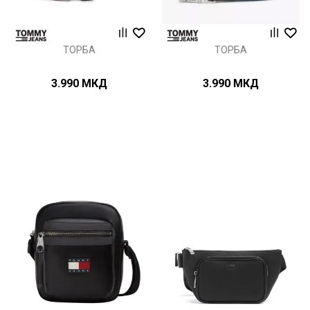
ТОРБА
ТОРБА
3.990
МКД
3.990
МКД