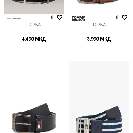
ТОРБА
ТОРБА
4.490
МКД
3.990
МКД