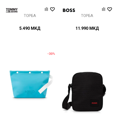
ТОРБА
ТОРБА
5.490
МКД
11.990
МКД
-30
%