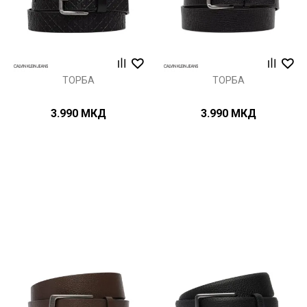
ТОРБА
ТОРБА
3.990
МКД
3.990
МКД