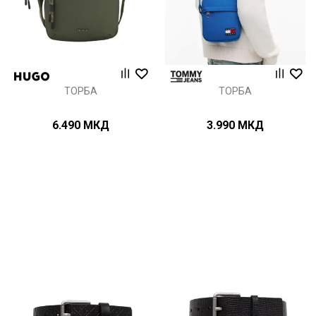
ТОРБА
ТОРБА
6.490
МКД
3.990
МКД