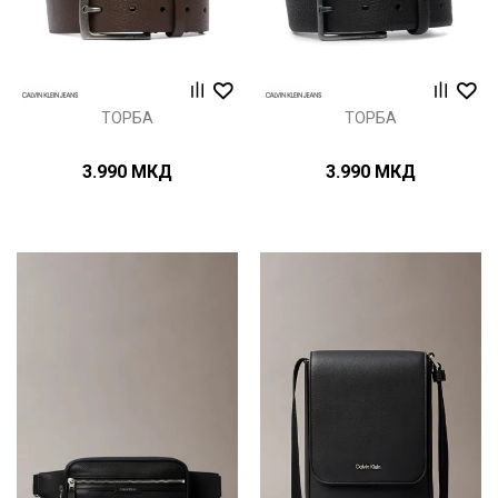
ТОРБА
ТОРБА
3.990
МКД
3.990
МКД