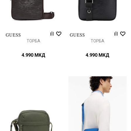
ТОРБА
ТОРБА
4.990
МКД
4.990
МКД