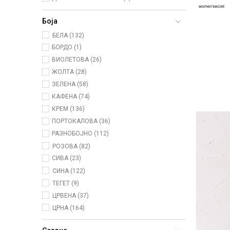
Боја
БЕЛА (132)
БОРДО (1)
ВИОЛЕТОВА (26)
ЖОЛТА (28)
ЗЕЛЕНА (58)
КАФЕНА (74)
КРЕМ (136)
ПОРТОКАЛОВА (36)
РАЗНОБОЈНО (112)
РОЗОВА (82)
СИВА (23)
СИНА (122)
ТЕГЕТ (9)
ЦРВЕНА (37)
ЦРНА (164)