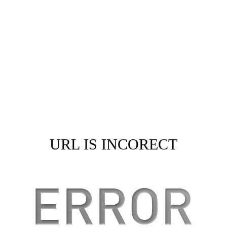
URL IS INCORECT