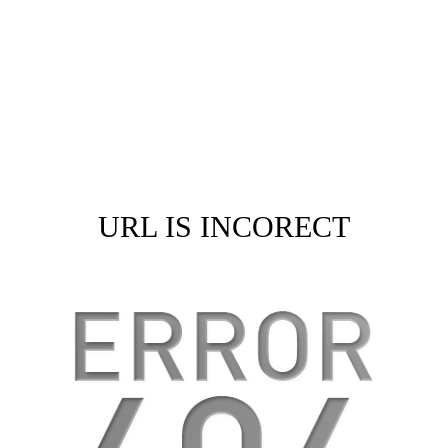
URL IS INCORECT