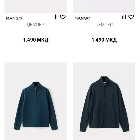
ЏЕМПЕР
ЏЕМПЕР
1.490
МКД
1.490
МКД