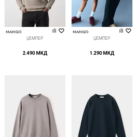
ЏЕМПЕР
ЏЕМПЕР
2.490
МКД
1.290
МКД