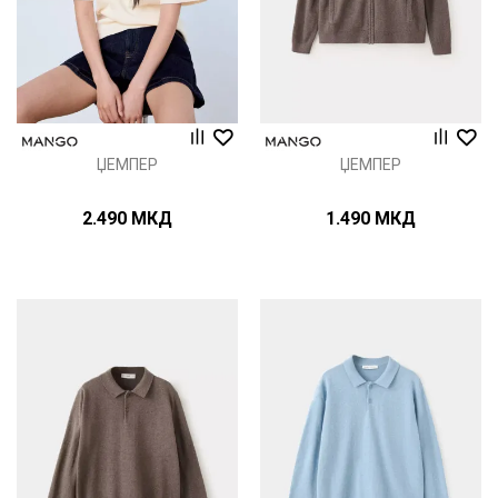
ЏЕМПЕР
ЏЕМПЕР
2.490
МКД
1.490
МКД