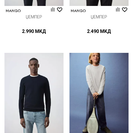
ЏЕМПЕР
ЏЕМПЕР
2.990
МКД
2.490
МКД