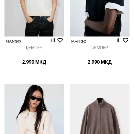
ЏЕМПЕР
ЏЕМПЕР
2.990
МКД
2.990
МКД