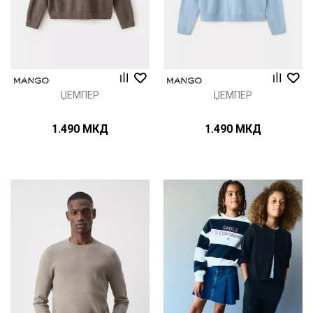
ЏЕМПЕР
ЏЕМПЕР
1.490
МКД
1.490
МКД