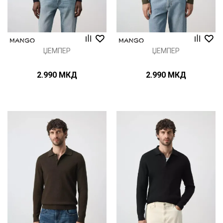
ЏЕМПЕР
ЏЕМПЕР
2.990
МКД
2.990
МКД