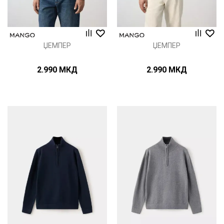
ЏЕМПЕР
ЏЕМПЕР
2.990
МКД
2.990
МКД