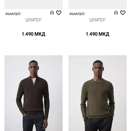
ЏЕМПЕР
ЏЕМПЕР
1.490
МКД
1.490
МКД