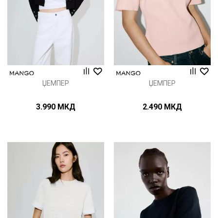
ЏЕМПЕР
ЏЕМПЕР
3.990
МКД
2.490
МКД